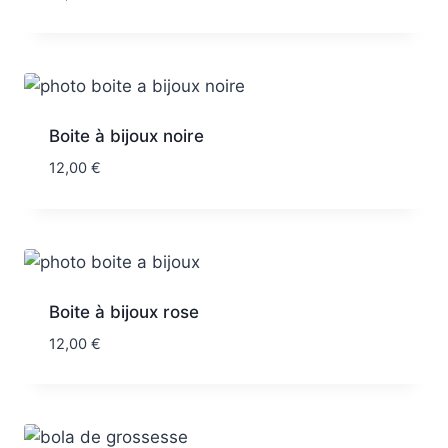
Boite à bijoux noire
12,00
€
Boite à bijoux rose
12,00
€