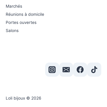
Marchés
Réunions à domicile
Portes ouvertes
Salons
Loli bijoux © 2026