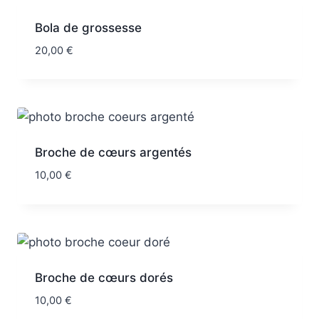
Bola de grossesse
20,00
€
Broche de cœurs argentés
10,00
€
Broche de cœurs dorés
10,00
€