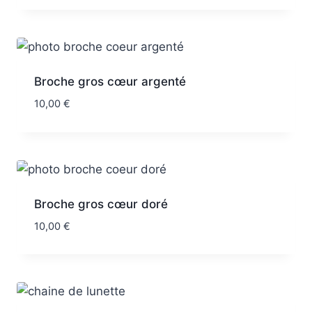
Broche gros cœur argenté
10,00
€
Broche gros cœur doré
10,00
€