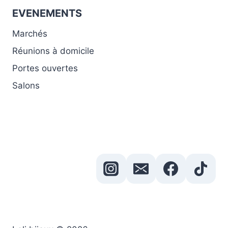
EVENEMENTS
Marchés
Réunions à domicile
Portes ouvertes
Salons