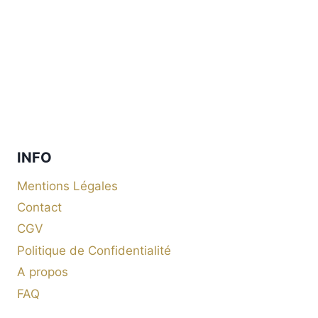
INFO
Mentions Légales
Contact
CGV
Politique de Confidentialité
A propos
FAQ