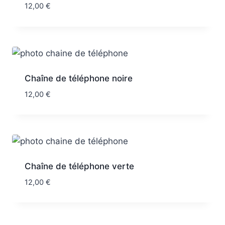
12,00
€
Chaîne de téléphone noire
12,00
€
Chaîne de téléphone verte
12,00
€