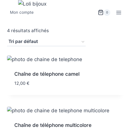
Mon compte
0
4 résultats affichés
Chaîne de télephone camel
12,00
€
Chaîne de téléphone multicolore