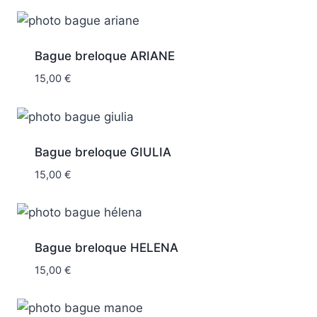
Bague breloque ARIANE
15,00
€
Bague breloque GIULIA
15,00
€
Bague breloque HELENA
15,00
€