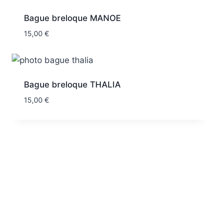
Bague breloque MANOE
15,00
€
Bague breloque THALIA
15,00
€