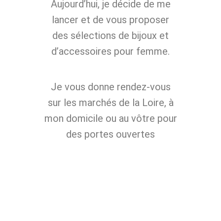
Aujourd’hui, je décide de me
lancer et de vous proposer
des sélections de bijoux et
d’accessoires pour femme.
Je vous donne rendez-vous
sur les marchés de la Loire, à
mon domicile ou au vôtre pour
des portes ouvertes