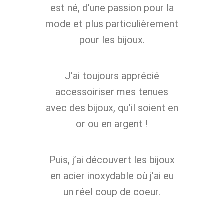
est né, d’une passion pour la
mode et plus particulièrement
pour les bijoux.
J’ai toujours apprécié
accessoiriser mes tenues
avec des bijoux, qu’il soient en
or ou en argent !
Puis, j’ai découvert les bijoux
en acier inoxydable où j’ai eu
un réel coup de coeur.