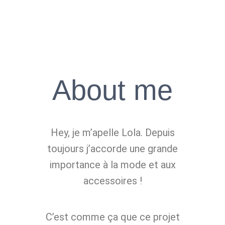
About me
Hey, je m’apelle Lola. Depuis
toujours j’accorde une grande
importance à la mode et aux
accessoires !
C’est comme ça que ce projet