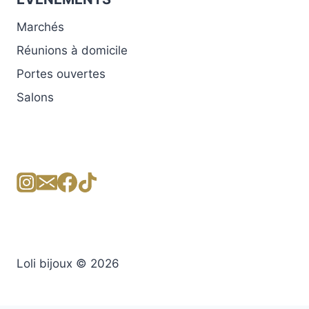
Marchés
Réunions à domicile
Portes ouvertes
Salons
Loli bijoux © 2026