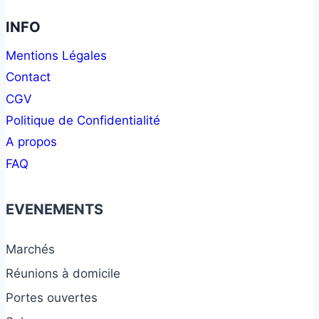
INFO
Mentions Légales
Contact
CGV
Politique de Confidentialité
A propos
FAQ
EVENEMENTS
Marchés
Réunions à domicile
Portes ouvertes