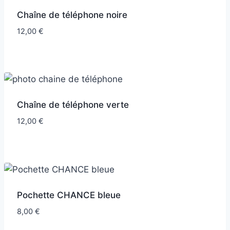
Chaîne de téléphone noire
12,00
€
Chaîne de téléphone verte
12,00
€
Pochette CHANCE bleue
8,00
€