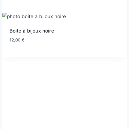
Boite à bijoux noire
12,00
€