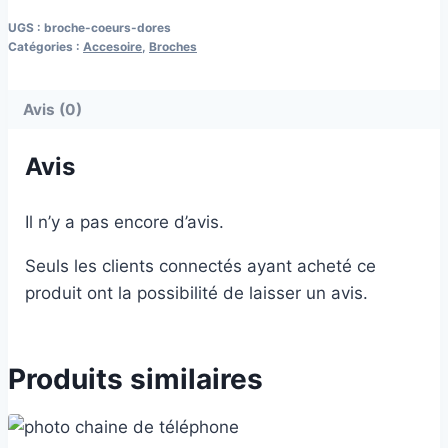
UGS :
broche-coeurs-dores
Catégories :
Accesoire
,
Broches
Avis (0)
Avis
Il n’y a pas encore d’avis.
Seuls les clients connectés ayant acheté ce
produit ont la possibilité de laisser un avis.
Produits similaires