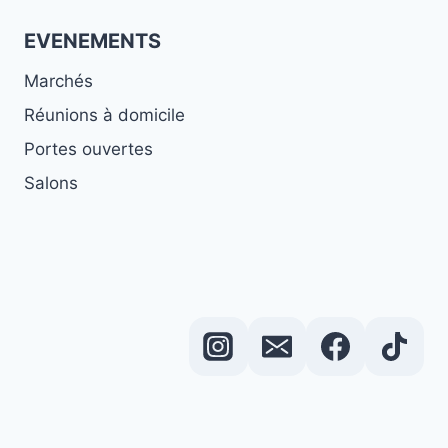
EVENEMENTS
Marchés
Réunions à domicile
Portes ouvertes
Salons