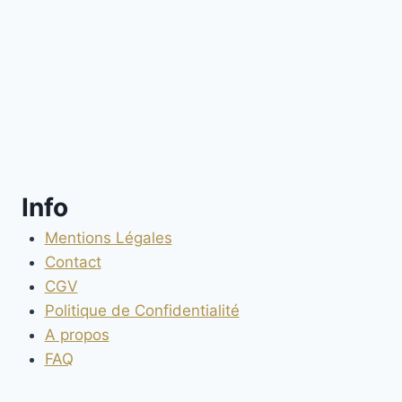
Info
Mentions Légales
Contact
CGV
Politique de Confidentialité
A propos
FAQ