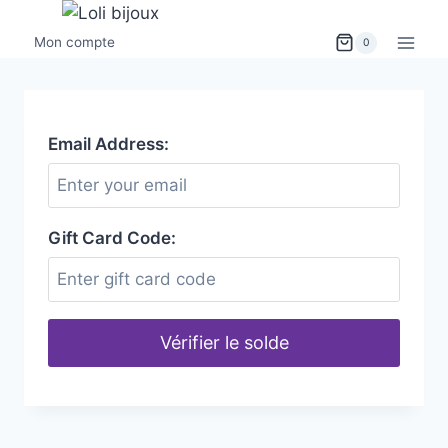
Mon compte
0
Email Address:
Gift Card Code:
Vérifier le solde