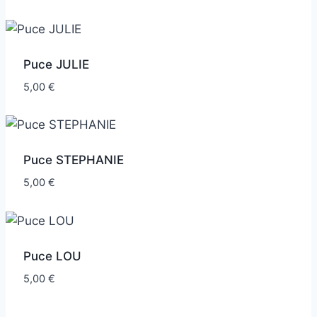
Puce JULIE
5,00
€
Puce STEPHANIE
5,00
€
Puce LOU
5,00
€