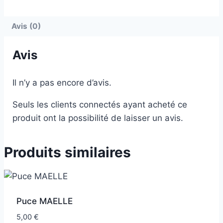
Avis (0)
Avis
Il n’y a pas encore d’avis.
Seuls les clients connectés ayant acheté ce
produit ont la possibilité de laisser un avis.
Produits similaires
Puce MAELLE
5,00
€