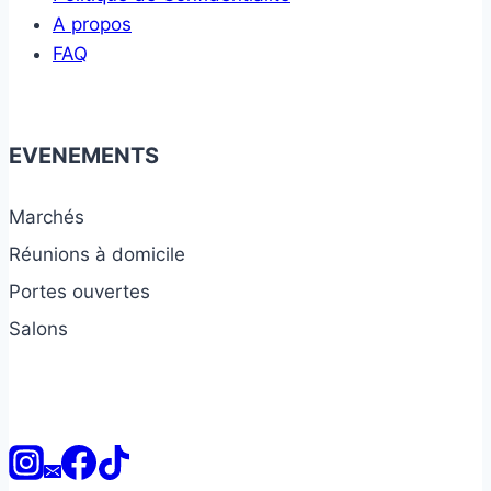
A propos
FAQ
EVENEMENTS
Marchés
Réunions à domicile
Portes ouvertes
Salons