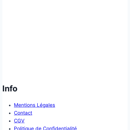
Info
Mentions Légales
Contact
CGV
Politique de Confidentialité