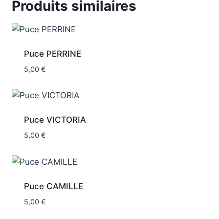
Produits similaires
Puce PERRINE
5,00
€
Puce VICTORIA
5,00
€
Puce CAMILLE
5,00
€