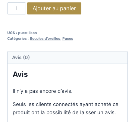
Ajouter au panier
UGS :
puce-lison
Catégories :
Boucles d'oreilles
,
Puces
Avis (0)
Avis
Il n’y a pas encore d’avis.
Seuls les clients connectés ayant acheté ce
produit ont la possibilité de laisser un avis.