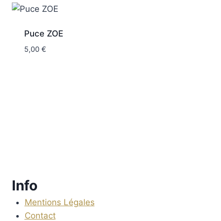
Puce ZOE
5,00
€
Info
Mentions Légales
Contact