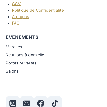
CGV
Politique de Confidentialité
A propos
FAQ
EVENEMENTS
Marchés
Réunions à domicile
Portes ouvertes
Salons