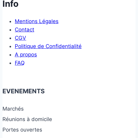
Info
Mentions Légales
Contact
CGV
Politique de Confidentialité
A propos
FAQ
EVENEMENTS
Marchés
Réunions à domicile
Portes ouvertes