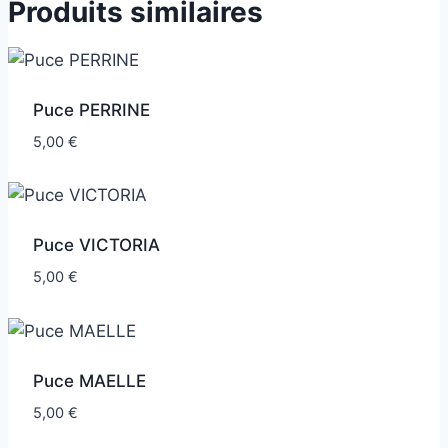
Produits similaires
Puce PERRINE
5,00
€
Puce VICTORIA
5,00
€
Puce MAELLE
5,00
€