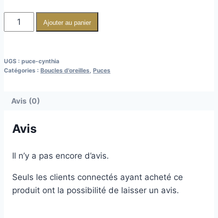
Ajouter au panier
UGS :
puce-cynthia
Catégories :
Boucles d'oreilles
,
Puces
Avis (0)
Avis
Il n’y a pas encore d’avis.
Seuls les clients connectés ayant acheté ce
produit ont la possibilité de laisser un avis.