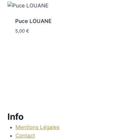
Puce LOUANE
5,00
€
Info
Mentions Légales
Contact