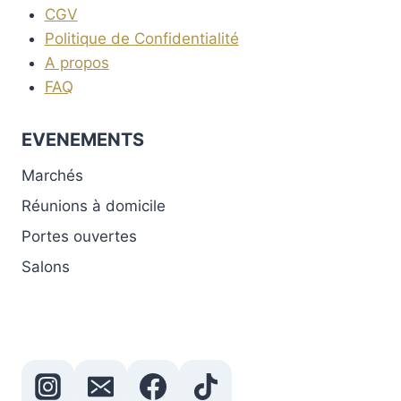
CGV
Politique de Confidentialité
A propos
FAQ
EVENEMENTS
Marchés
Réunions à domicile
Portes ouvertes
Salons