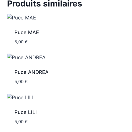
Produits similaires
Puce MAE
5,00
€
Puce ANDREA
5,00
€
Puce LILI
5,00
€