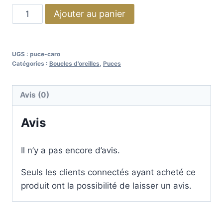
Ajouter au panier
UGS :
puce-caro
Catégories :
Boucles d'oreilles
,
Puces
Avis (0)
Avis
Il n’y a pas encore d’avis.
Seuls les clients connectés ayant acheté ce
produit ont la possibilité de laisser un avis.