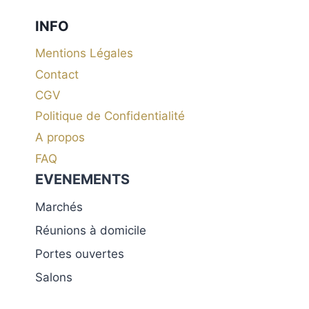
INFO
Mentions Légales
Contact
CGV
Politique de Confidentialité
A propos
FAQ
EVENEMENTS
Marchés
Réunions à domicile
Portes ouvertes
Salons