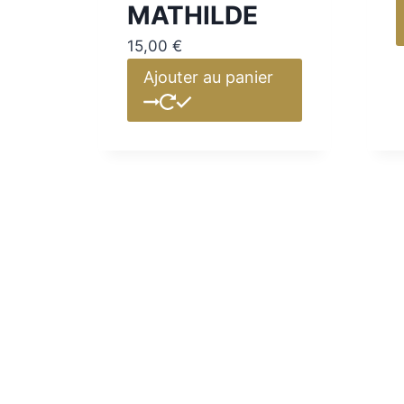
MATHILDE
15,00
€
Ajouter au panier