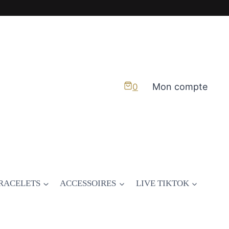
Mon compte
0
RACELETS
ACCESSOIRES
LIVE TIKTOK