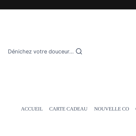
Dénichez votre douceur...
ACCUEIL
CARTE CADEAU
NOUVELLE CO