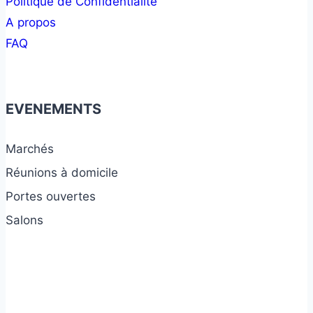
Politique de Confidentialité
A propos
FAQ
EVENEMENTS
Marchés
Réunions à domicile
Portes ouvertes
Salons