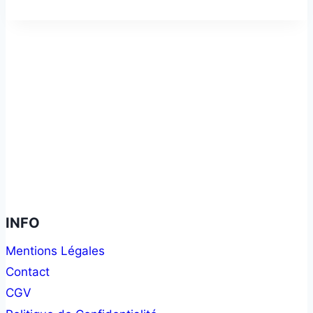
INFO
Mentions Légales
Contact
CGV