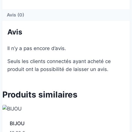
Avis (0)
Avis
Il n’y a pas encore d’avis.
Seuls les clients connectés ayant acheté ce
produit ont la possibilité de laisser un avis.
Produits similaires
BIJOU