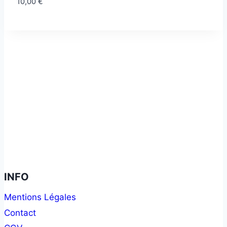
10,00
€
INFO
Mentions Légales
Contact