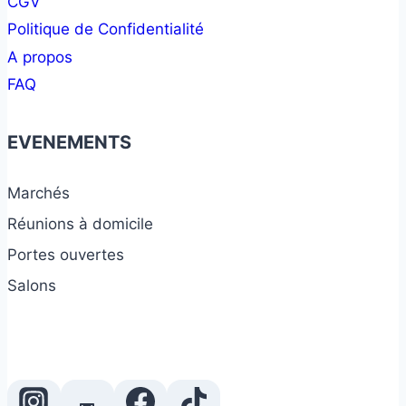
CGV
Politique de Confidentialité
A propos
FAQ
EVENEMENTS
Marchés
Réunions à domicile
Portes ouvertes
Salons