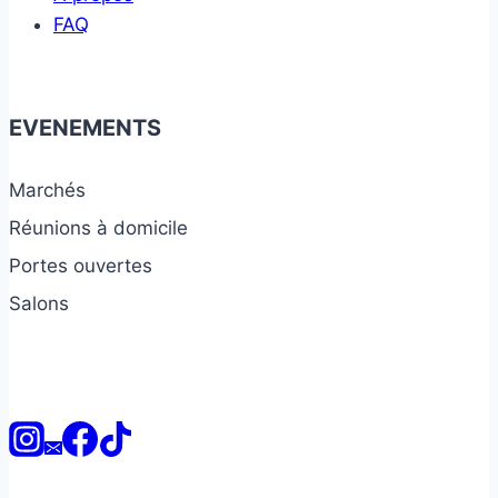
FAQ
EVENEMENTS
Marchés
Réunions à domicile
Portes ouvertes
Salons