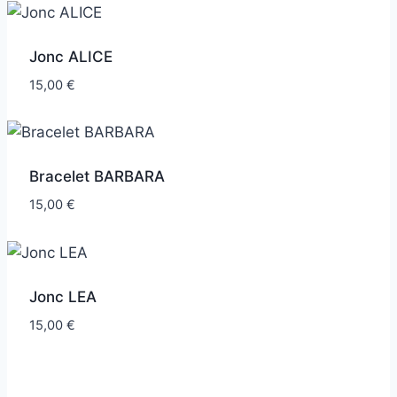
Jonc ALICE
15,00
€
Bracelet BARBARA
15,00
€
Jonc LEA
15,00
€