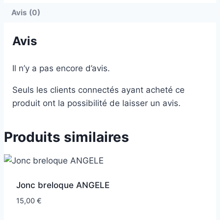
Avis (0)
Avis
Il n’y a pas encore d’avis.
Seuls les clients connectés ayant acheté ce
produit ont la possibilité de laisser un avis.
Produits similaires
Jonc breloque ANGELE
15,00
€