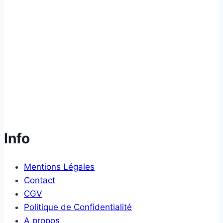
Info
Mentions Légales
Contact
CGV
Politique de Confidentialité
A propos