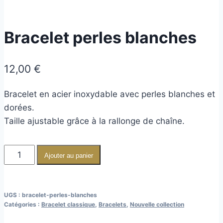
Bracelet perles blanches
12,00
€
Bracelet en acier inoxydable avec perles blanches et
dorées.
Taille ajustable grâce à la rallonge de chaîne.
Ajouter au panier
UGS :
bracelet-perles-blanches
Catégories :
Bracelet classique
,
Bracelets
,
Nouvelle collection