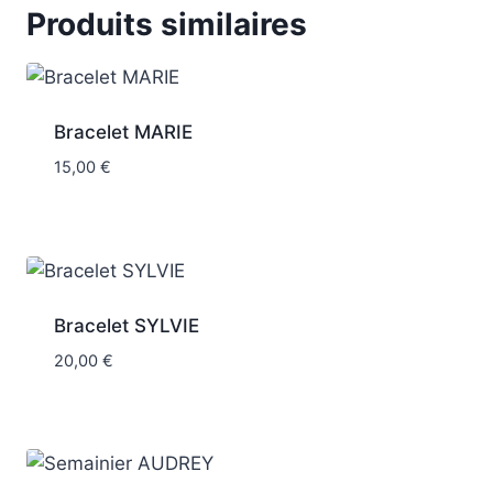
Produits similaires
Bracelet MARIE
15,00
€
Bracelet SYLVIE
20,00
€