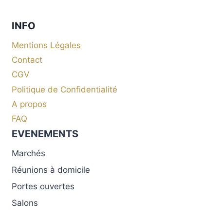
INFO
Mentions Légales
Contact
CGV
Politique de Confidentialité
A propos
FAQ
EVENEMENTS
Marchés
Réunions à domicile
Portes ouvertes
Salons