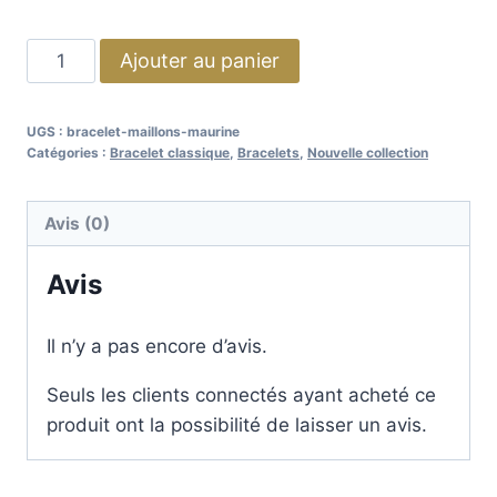
Ajouter au panier
UGS :
bracelet-maillons-maurine
Catégories :
Bracelet classique
,
Bracelets
,
Nouvelle collection
Avis (0)
Avis
Il n’y a pas encore d’avis.
Seuls les clients connectés ayant acheté ce
produit ont la possibilité de laisser un avis.