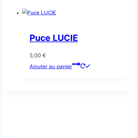
Puce LUCIE
5,00
€
Ajouter au panier