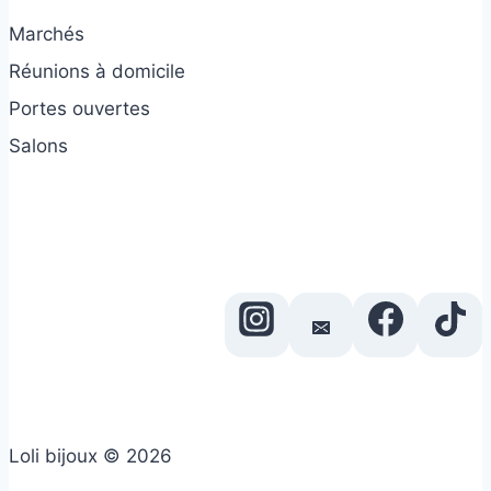
Marchés
Réunions à domicile
Portes ouvertes
Salons
Loli bijoux © 2026