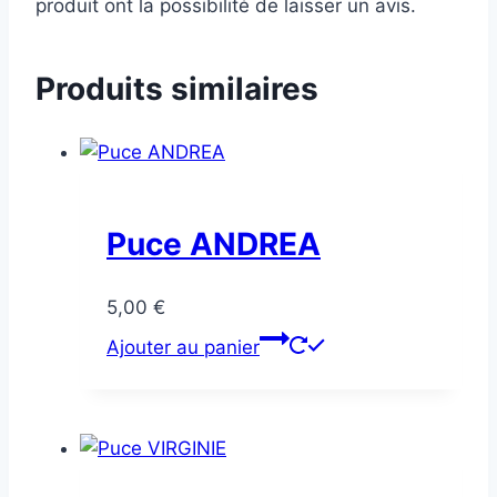
produit ont la possibilité de laisser un avis.
Produits similaires
Puce ANDREA
5,00
€
Ajouter au panier