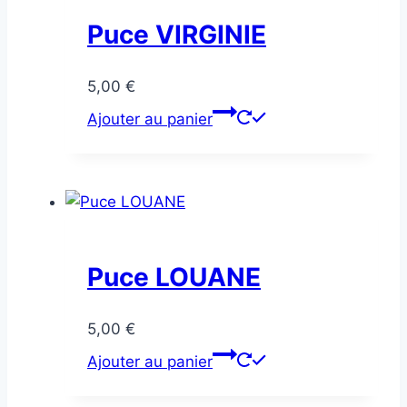
Puce VIRGINIE
5,00
€
Ajouter au panier
Puce LOUANE
5,00
€
Ajouter au panier