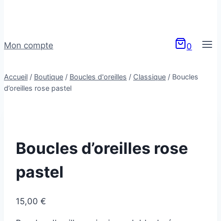
Mon compte
0
Accueil
/
Boutique
/
Boucles d'oreilles
/
Classique
/
Boucles
d’oreilles rose pastel
Boucles d’oreilles rose
pastel
15,00
€