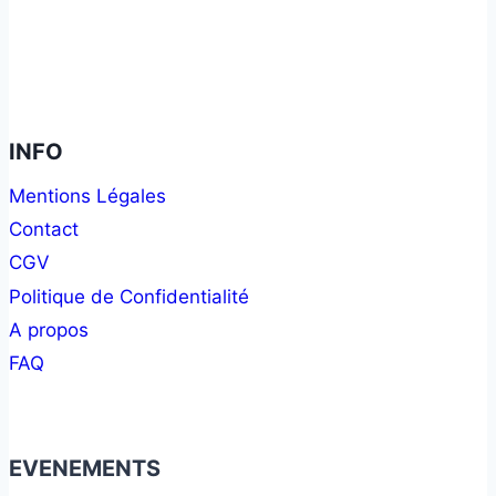
INFO
Mentions Légales
Contact
CGV
Politique de Confidentialité
A propos
FAQ
EVENEMENTS