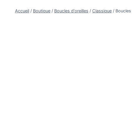
Accueil
/
Boutique
/
Boucles d'oreilles
/
Classique
/
Boucles