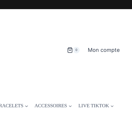
Mon compte
0
RACELETS
ACCESSOIRES
LIVE TIKTOK