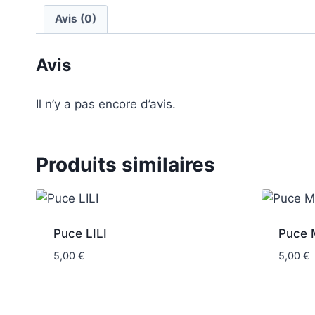
Avis (0)
Avis
Il n’y a pas encore d’avis.
Produits similaires
Puce LILI
Puce 
5,00
€
5,00
€