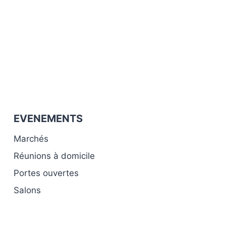
EVENEMENTS
Marchés
Réunions à domicile
Portes ouvertes
Salons