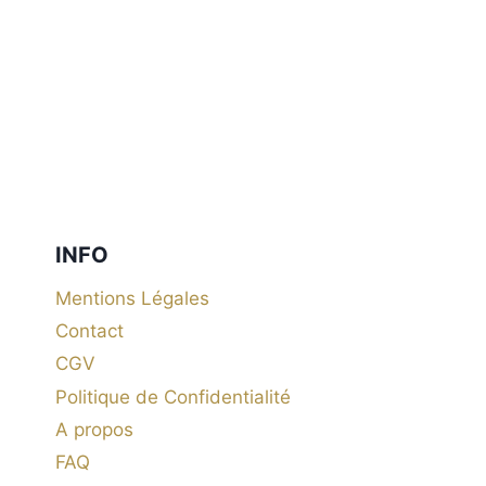
INFO
Mentions Légales
Contact
CGV
Politique de Confidentialité
A propos
FAQ