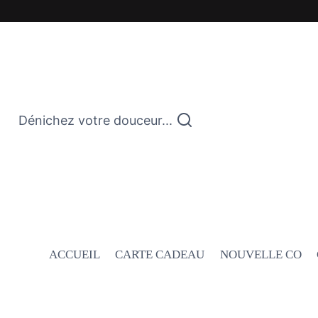
Dénichez votre douceur...
ACCUEIL
CARTE CADEAU
NOUVELLE CO