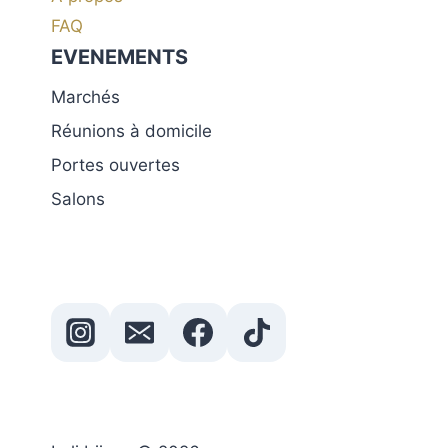
FAQ
EVENEMENTS
Marchés
Réunions à domicile
Portes ouvertes
Salons