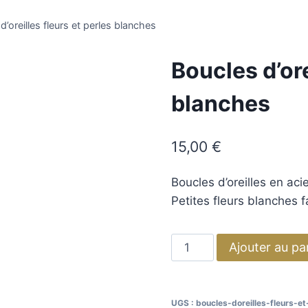
d’oreilles fleurs et perles blanches
Boucles d’ore
blanches
15,00
€
Boucles d’oreilles en aci
Petites fleurs blanches f
Ajouter au pa
UGS :
boucles-doreilles-fleurs-et