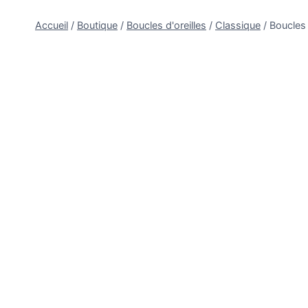
Accueil
/
Boutique
/
Boucles d'oreilles
/
Classique
/
Boucles 