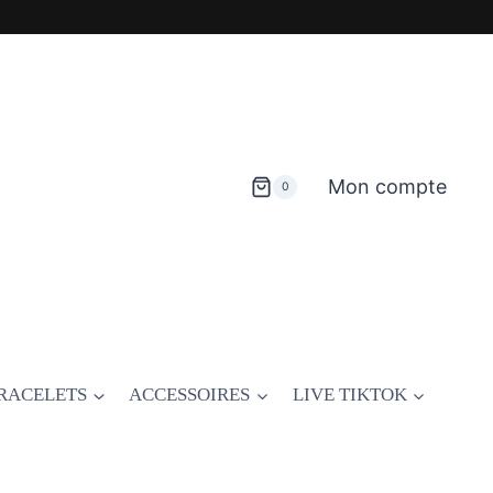
Mon compte
0
RACELETS
ACCESSOIRES
LIVE TIKTOK