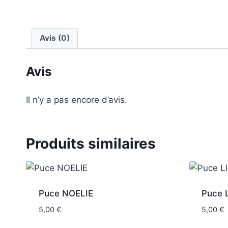
Avis (0)
Avis
Il n’y a pas encore d’avis.
Produits similaires
Puce NOELIE
Puce L
5,00
€
5,00
€