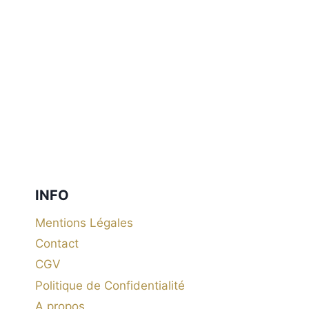
INFO
Mentions Légales
Contact
CGV
Politique de Confidentialité
A propos