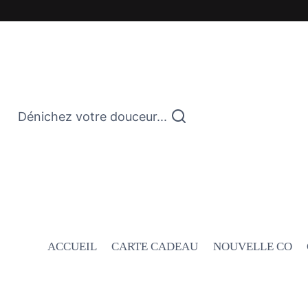
Dénichez votre douceur...
ACCUEIL
CARTE CADEAU
NOUVELLE CO